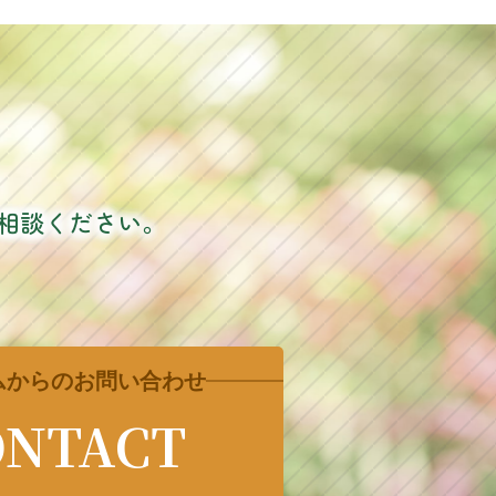
相談ください。
ムからのお問い合わせ
ONTACT