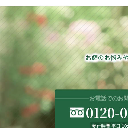
お庭のお悩み
お電話でのお
0120-
受付時間 平日 10: