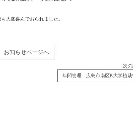
様も大変喜んでおられました。
お知らせページへ
次の
年間管理 広島市南区K大学植栽