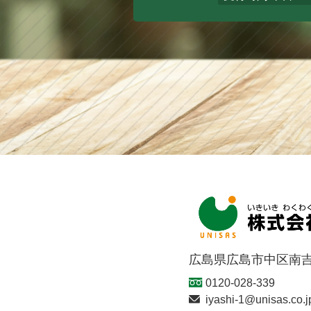
広島県広島市中区南吉
0120-028-339
iyashi-1@unisas.co.j