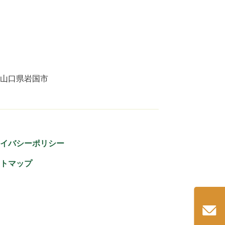
山口県岩国市
イバシーポリシー
トマップ