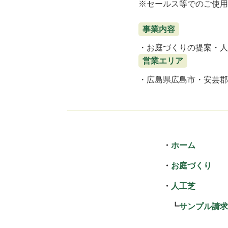
セールス等でのご使用
事業内容
お庭づくりの提案
人
営業エリア
広島県広島市
安芸郡
ホーム
お庭づくり
人工芝
サンプル請求