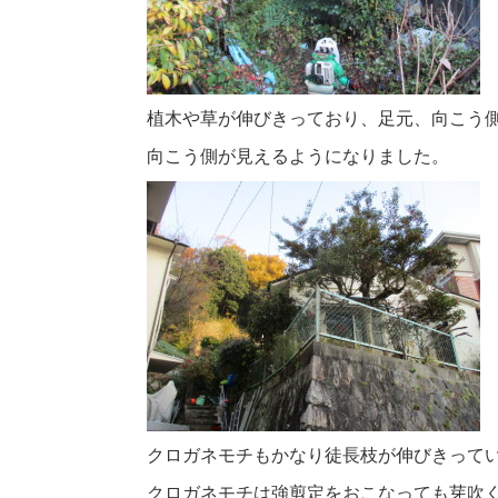
植木や草が伸びきっており、足元、向こう
向こう側が見えるようになりました。
クロガネモチもかなり徒長枝が伸びきって
クロガネモチは強剪定をおこなっても芽吹