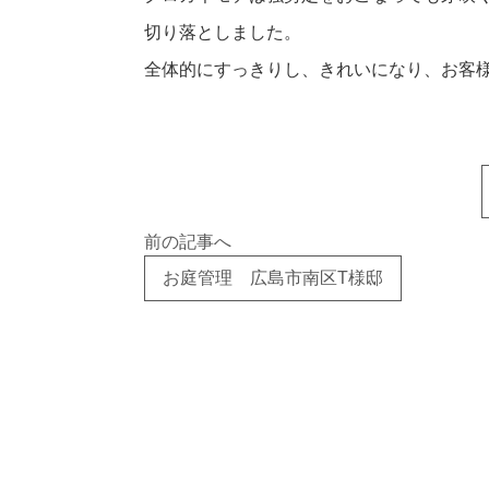
切り落としました。
全体的にすっきりし、きれいになり、お客
前の記事へ
お庭管理 広島市南区T様邸