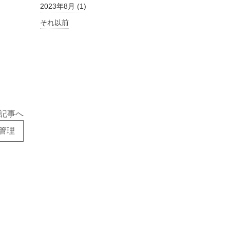
2023年8月 (1)
それ以前
記事へ
管理