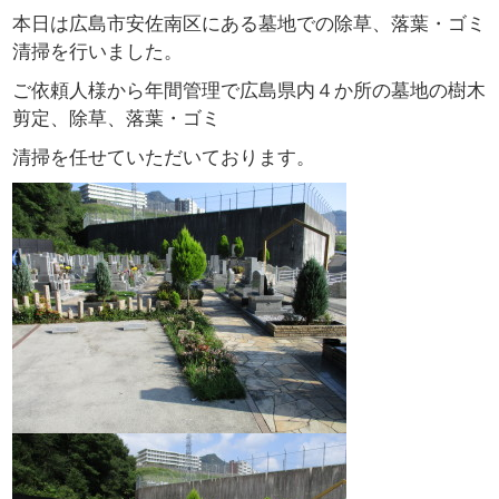
本日は広島市安佐南区にある墓地での除草、落葉・ゴミ
清掃を行いました。
ご依頼人様から年間管理で広島県内４か所の墓地の樹木
剪定、除草、落葉・ゴミ
清掃を任せていただいております。