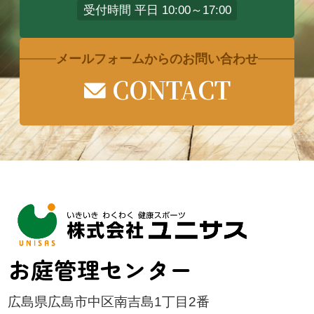
受付時間 平日 10:00～17:00
メールフォームからのお問い合わせ
CONTACT
お庭管理センター
広島県広島市中区南吉島1丁目2番