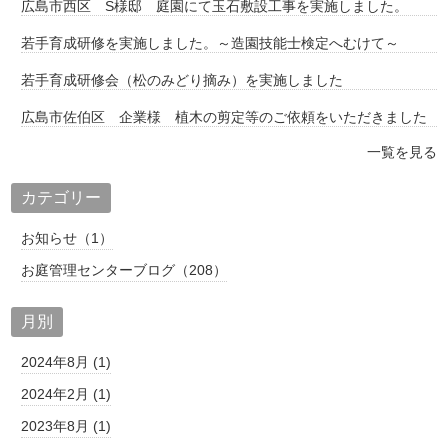
広島市西区 S様邸 庭園にて玉石敷設工事を実施しました。
若手育成研修を実施しました。～造園技能士検定へむけて～
若手育成研修会（松のみどり摘み）を実施しました
広島市佐伯区 企業様 植木の剪定等のご依頼をいただきました
一覧を見る
カテゴリー
お知らせ（1）
お庭管理センターブログ（208）
月別
2024年8月 (1)
2024年2月 (1)
2023年8月 (1)