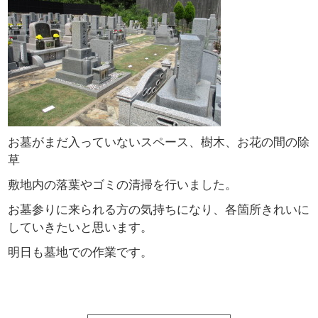
お墓がまだ入っていないスペース、樹木、お花の間の除
草
敷地内の落葉やゴミの清掃を行いました。
お墓参りに来られる方の気持ちになり、各箇所きれいに
していきたいと思います。
明日も墓地での作業です。