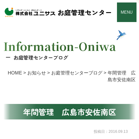
お庭管理センター
MENU
Information-Oniwa
お庭管理センターブログ
HOME
>
お知らせ
>
お庭管理センターブログ
>
年間管理 広
島市安佐南区
年間管理 広島市安佐南区
投稿日：2016.09.13