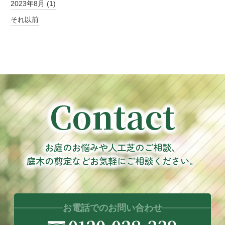
2023年8月 (1)
それ以前
Contact
お庭のお悩みや人工芝のご相談、
庭木の剪定などお気軽にご相談ください。
お電話でのお問い合わせ