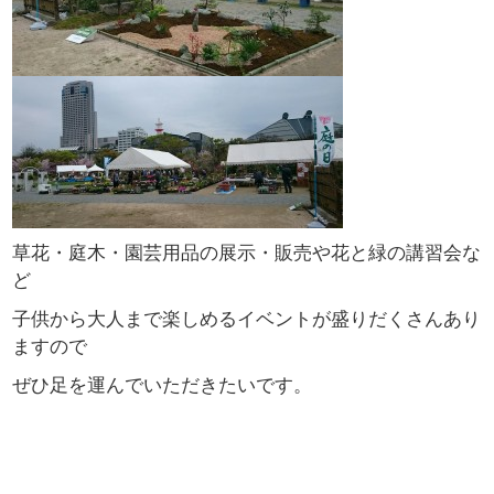
草花・庭木・園芸用品の展示・販売や花と緑の講習会な
ど
子供から大人まで楽しめるイベントが盛りだくさんあり
ますので
ぜひ足を運んでいただきたいです。