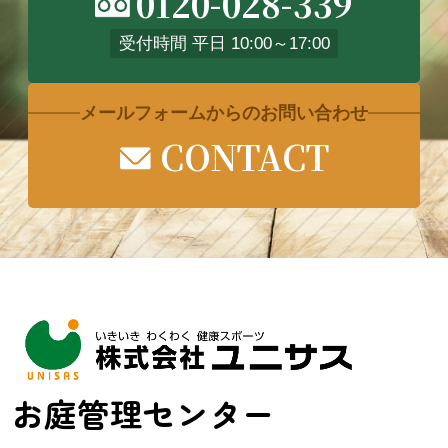
0120-028-339
受付時間 平日 10:00～17:00
メールフォームからのお問い合わせ
CONTACT
お庭管理センター