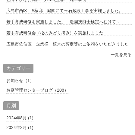
広島市西区 S様邸 庭園にて玉石敷設工事を実施しました。
若手育成研修を実施しました。～造園技能士検定へむけて～
若手育成研修会（松のみどり摘み）を実施しました
広島市佐伯区 企業様 植木の剪定等のご依頼をいただきました
一覧を見る
カテゴリー
お知らせ（1）
お庭管理センターブログ（208）
月別
2024年8月 (1)
2024年2月 (1)