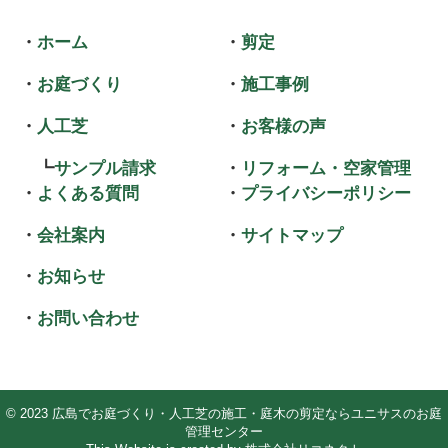
ホーム
剪定
お庭づくり
施工事例
人工芝
お客様の声
サンプル請求
リフォーム・空家管理
よくある質問
プライバシーポリシー
会社案内
サイトマップ
お知らせ
お問い合わせ
©
2023
広島でお庭づくり・人工芝の施工・庭木の剪定ならユニサスのお庭
管理センター