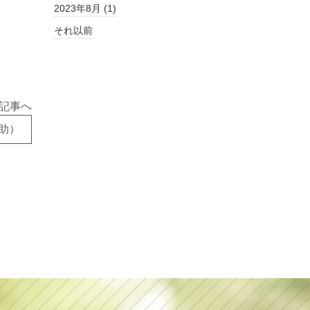
2023年8月 (1)
それ以前
記事へ
助）