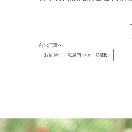
前の記事へ
お庭管理 広島市中区 O様邸