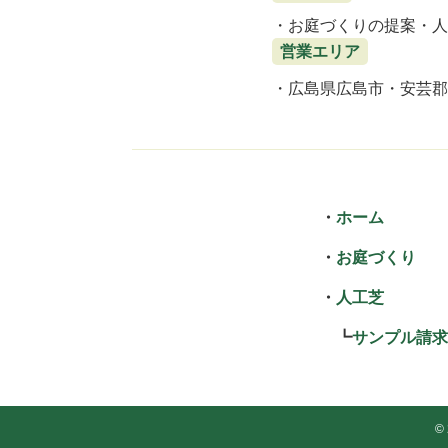
お庭づくりの提案
人
営業エリア
広島県広島市
安芸郡
ホーム
お庭づくり
人工芝
サンプル請求
©