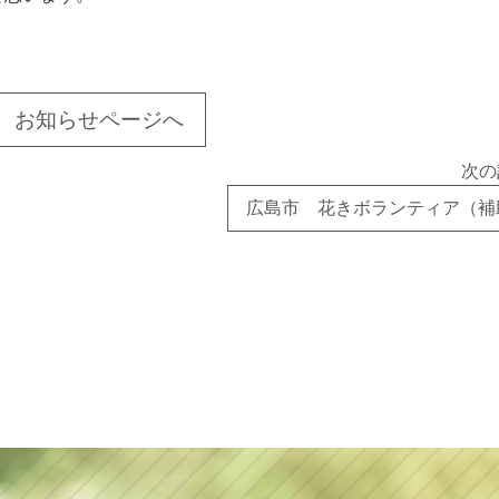
お知らせページへ
次の
広島市 花きボランティア（補