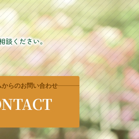
相談ください。
ムからのお問い合わせ
ONTACT