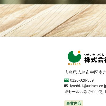
広島県広島市中区南吉
0120-028-339
iyashi-1@unisas.co.j
セールス等でのご使用
事業内容