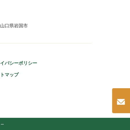
山口県岩国市
イバシーポリシー
トマップ
ター