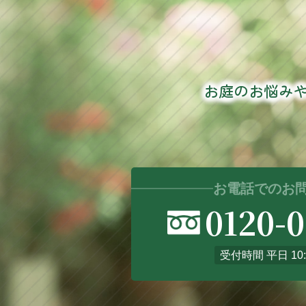
お庭のお悩み
お電話でのお
0120-
受付時間 平日 10: