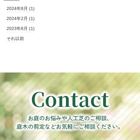
2024年8月 (1)
2024年2月 (1)
2023年8月 (1)
それ以前
Contact
お庭のお悩みや人工芝のご相談、
庭木の剪定などお気軽にご相談ください。