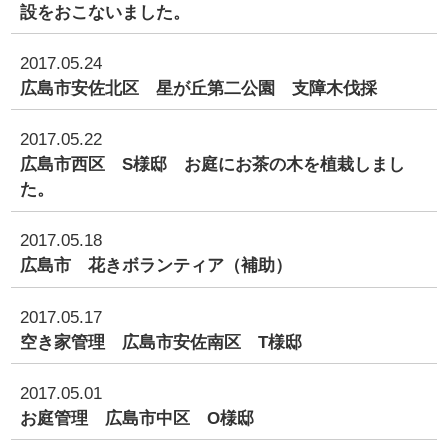
設をおこないました。
2017.05.24
広島市安佐北区 星が丘第二公園 支障木伐採
2017.05.22
広島市西区 S様邸 お庭にお茶の木を植栽しまし
た。
2017.05.18
広島市 花きボランティア（補助）
2017.05.17
空き家管理 広島市安佐南区 T様邸
2017.05.01
お庭管理 広島市中区 O様邸