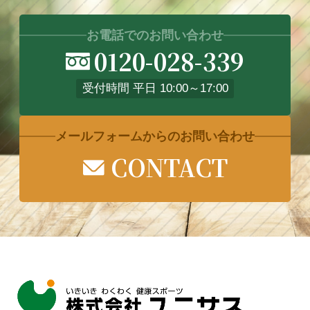
お電話でのお問い合わせ
0120-028-339
受付時間 平日 10:00～17:00
メールフォームからのお問い合わせ
CONTACT