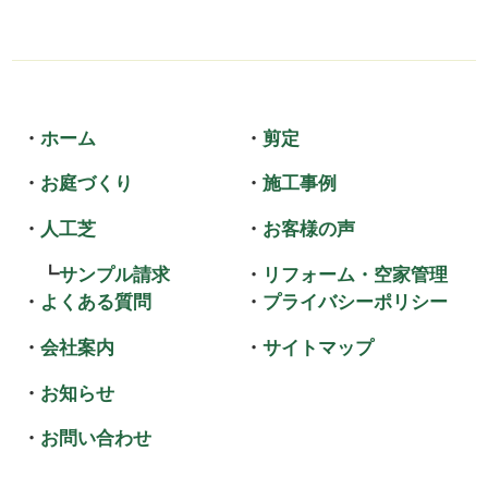
ホーム
剪定
お庭づくり
施工事例
人工芝
お客様の声
サンプル請求
リフォーム・空家管理
よくある質問
プライバシーポリシー
会社案内
サイトマップ
お知らせ
お問い合わせ