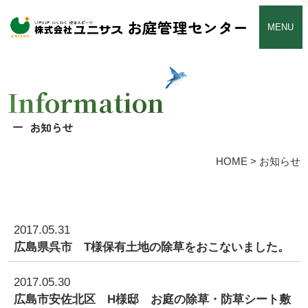
お庭管理センター
MENU
Information
お知らせ
HOME
>
お知らせ
2017.05.31
広島県呉市 T様保有土地の除草をおこないました。
2017.05.30
広島市安佐北区 H様邸 お庭の除草・防草シート敷